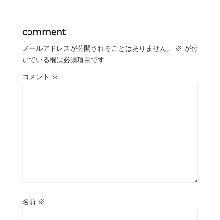
comment
メールアドレスが公開されることはありません。
※
が付
いている欄は必須項目です
コメント
※
名前
※