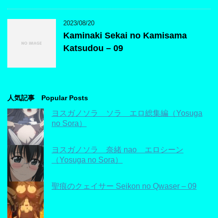
2023/08/20
Kaminaki Sekai no Kamisama
Katsudou – 09
人気記事 Popular Posts
ヨスガノソラ ソラ エロ総集編（Yosuga
no Sora）
ヨスガノソラ 奈緒 nao エロシーン
（Yosuga no Sora）
聖痕のクェイサー Seikon no Qwaser – 09