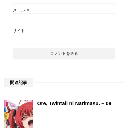
メール
※
サイト
関連記事
Ore, Twintail ni Narimasu. – 09