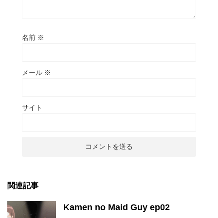
名前
※
メール
※
サイト
関連記事
Kamen no Maid Guy ep02