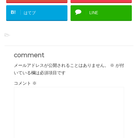
B!
はてブ
LINE
-
comment
メールアドレスが公開されることはありません。
※
が付
いている欄は必須項目です
コメント
※