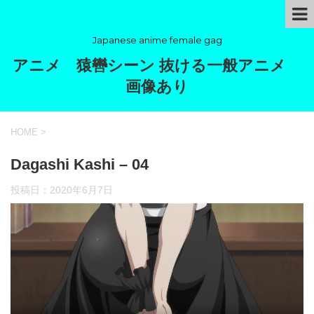
Japanese anime female gag
アニメ 猿轡シーン 抜ける一般アニメ
画像あり
HOME
>
Dagashi Kashi – 04
投稿日：
2020年6月7日