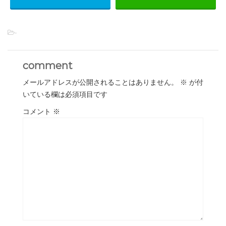
-
comment
メールアドレスが公開されることはありません。
※
が付
いている欄は必須項目です
コメント
※