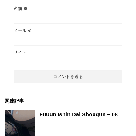
名前
※
メール
※
サイト
関連記事
Fuuun Ishin Dai Shougun – 08