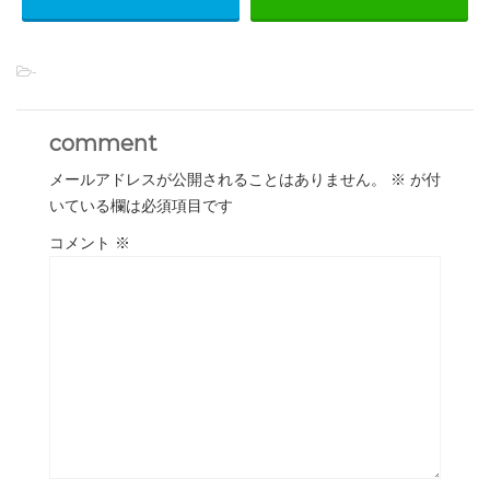
-
comment
メールアドレスが公開されることはありません。
※
が付
いている欄は必須項目です
コメント
※