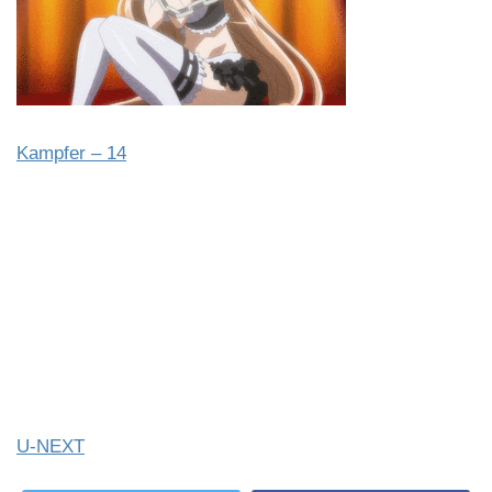
Kampfer – 14
U-NEXT