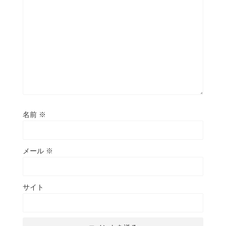
名前
※
メール
※
サイト