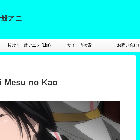
一般アニ
抜ける一般アニメ (List)
サイト内検索
お問い合わ
ai Mesu no Kao