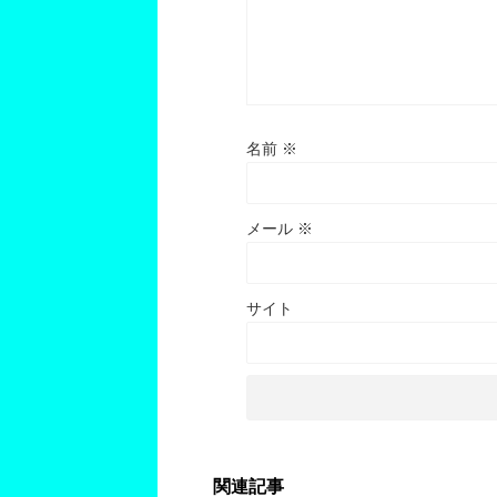
名前
※
メール
※
サイト
関連記事