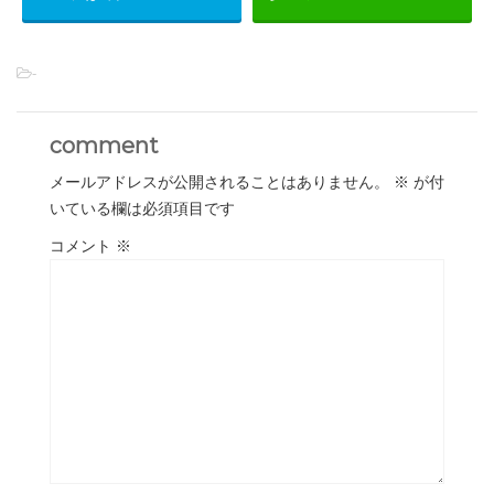
-
comment
メールアドレスが公開されることはありません。
※
が付
いている欄は必須項目です
コメント
※