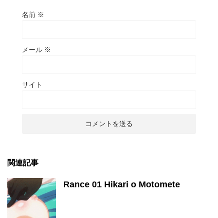
名前
※
メール
※
サイト
関連記事
Rance 01 Hikari o Motomete