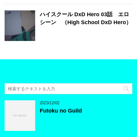
ハイスクール DxD Hero 03話 エロ
シーン （High School DxD Hero）
2023/12/02
Futoku no Guild