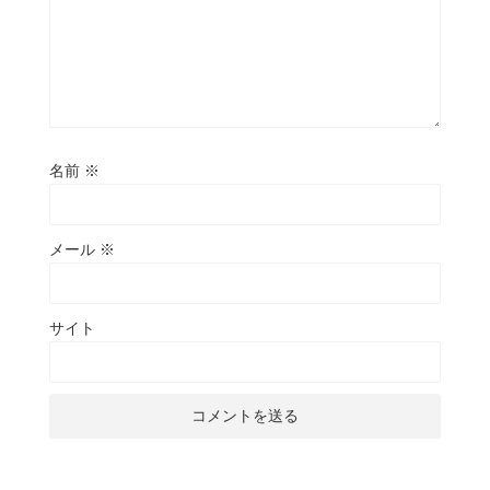
名前
※
メール
※
サイト