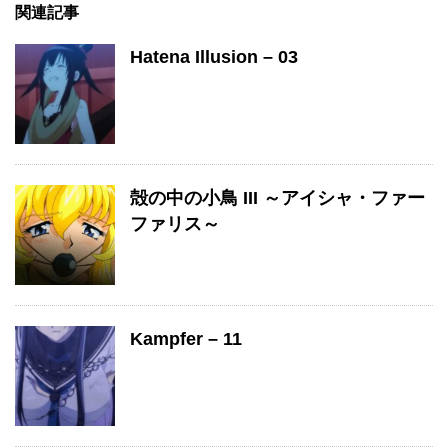
関連記事
Hatena Illusion – 03
殻の中の小鳥 III ～アイシャ・ファー
ファリス～
Kampfer – 11