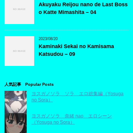
Akuyaku Reijou nano de Last Boss
o Katte Mimashita – 04
2023/08/20
Kaminaki Sekai no Kamisama
Katsudou – 09
人気記事 Popular Posts
ヨスガノソラ ソラ エロ総集編（Yosuga
no Sora）
ヨスガノソラ 奈緒 nao エロシーン
（Yosuga no Sora）