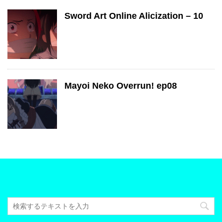
Sword Art Online Alicization – 10
Mayoi Neko Overrun! ep08