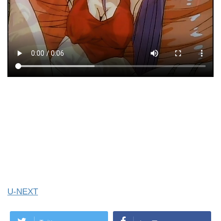
U-NEXT