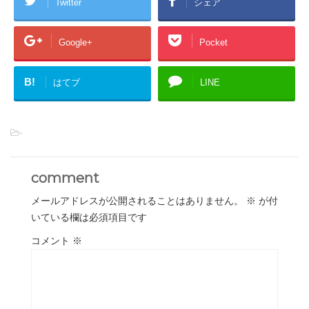
Twitter
シェア
Google+
Pocket
B!
はてブ
LINE
-
comment
メールアドレスが公開されることはありません。
※
が付
いている欄は必須項目です
コメント
※