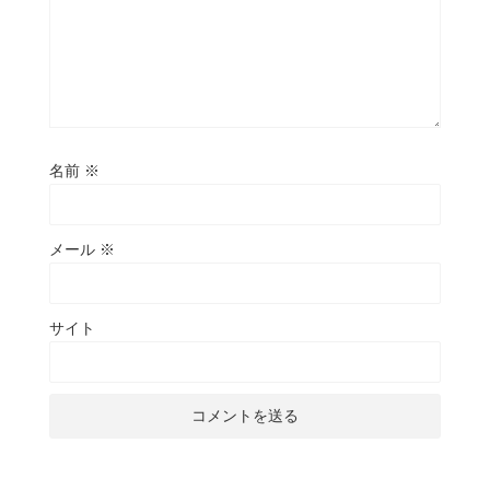
名前
※
メール
※
サイト