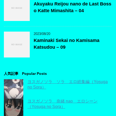
Akuyaku Reijou nano de Last Boss
o Katte Mimashita – 04
2023/08/20
Kaminaki Sekai no Kamisama
Katsudou – 09
人気記事 Popular Posts
ヨスガノソラ ソラ エロ総集編（Yosuga
no Sora）
ヨスガノソラ 奈緒 nao エロシーン
（Yosuga no Sora）