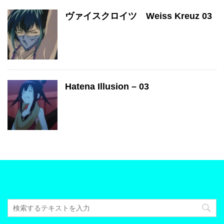
ヴァイスクロイツ Weiss Kreuz 03
Hatena Illusion – 03