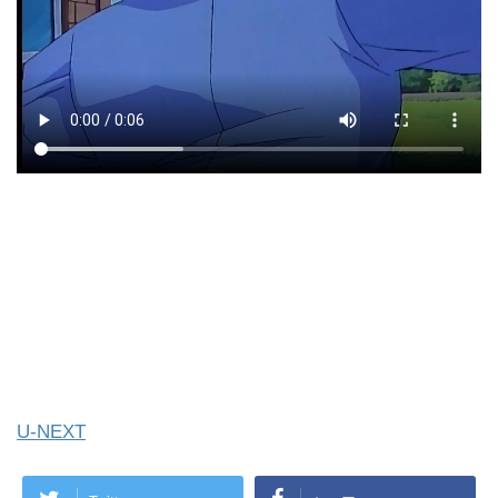
U-NEXT