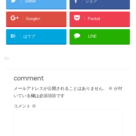
Twitter
シェア
Google+
Pocket
B!
はてブ
LINE
-
comment
メールアドレスが公開されることはありません。
※
が付
いている欄は必須項目です
コメント
※