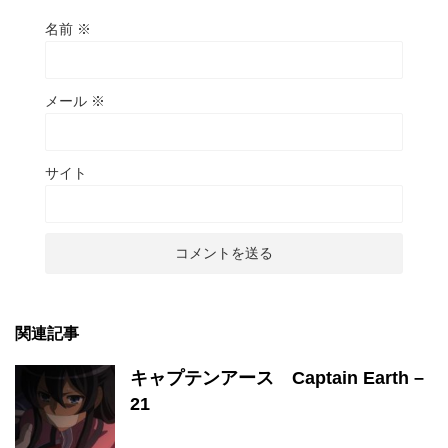
名前
※
メール
※
サイト
関連記事
キャプテンアース Captain Earth –
21