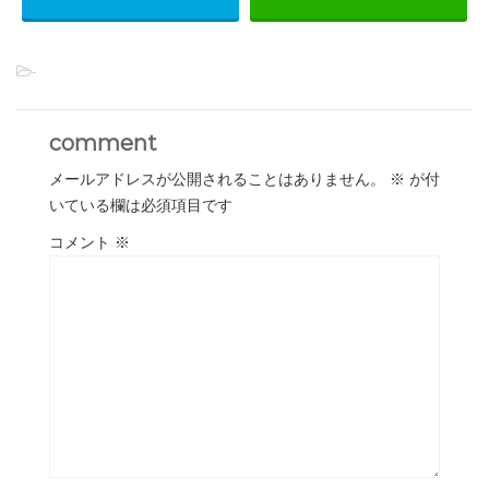
-
comment
メールアドレスが公開されることはありません。
※
が付
いている欄は必須項目です
コメント
※