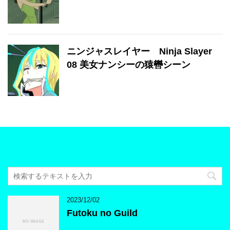
ニンジャスレイヤー Ninja Slayer
08 美女ナンシーの猿轡シーン
2023/12/02
Futoku no Guild