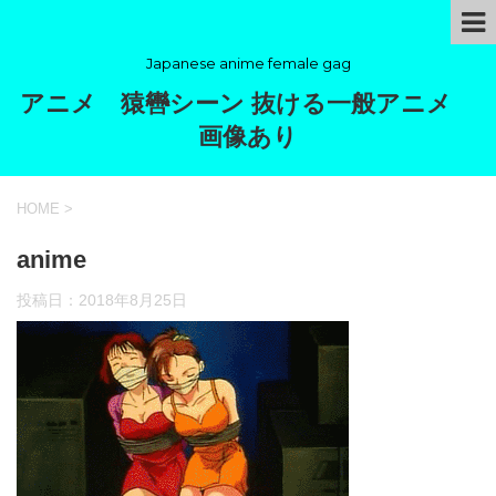
Japanese anime female gag
アニメ 猿轡シーン 抜ける一般アニメ
画像あり
HOME
>
anime
投稿日：
2018年8月25日