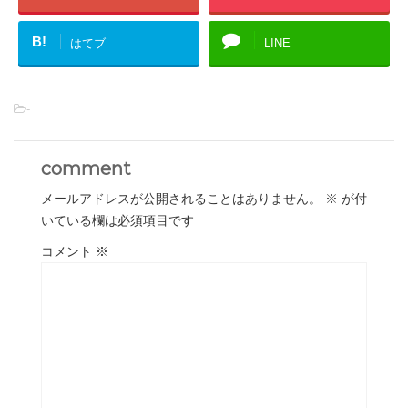
B!
はてブ
LINE
-
comment
メールアドレスが公開されることはありません。
※
が付
いている欄は必須項目です
コメント
※