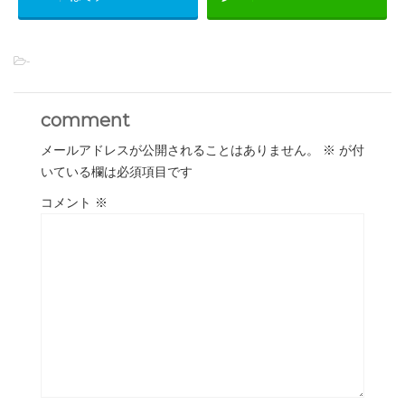
-
comment
メールアドレスが公開されることはありません。
※
が付
いている欄は必須項目です
コメント
※