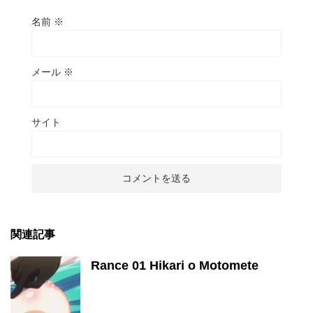
名前
※
メール
※
サイト
関連記事
Rance 01 Hikari o Motomete