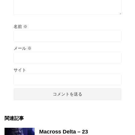
名前
※
メール
※
サイト
関連記事
Macross Delta – 23