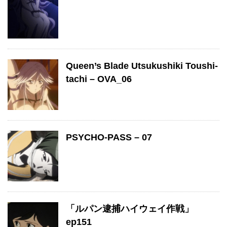
Queen’s Blade Utsukushiki Toushi-
tachi – OVA_06
PSYCHO-PASS – 07
「ルパン逮捕ハイウェイ作戦」
ep151