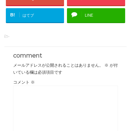
B!
はてブ
LINE
-
comment
メールアドレスが公開されることはありません。
※
が付
いている欄は必須項目です
コメント
※