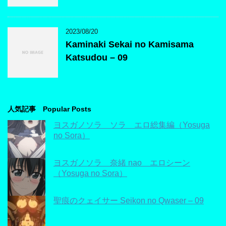
2023/08/20
Kaminaki Sekai no Kamisama
Katsudou – 09
人気記事 Popular Posts
ヨスガノソラ ソラ エロ総集編（Yosuga
no Sora）
ヨスガノソラ 奈緒 nao エロシーン
（Yosuga no Sora）
聖痕のクェイサー Seikon no Qwaser – 09