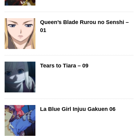
Queen’s Blade Rurou no Senshi –
01
Tears to Tiara – 09
La Blue Girl Injuu Gakuen 06