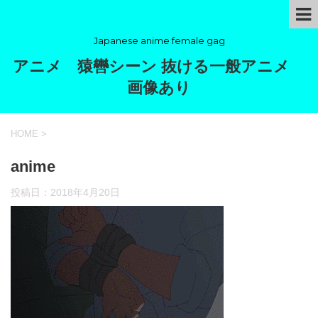
Japanese anime female gag
アニメ 猿轡シーン 抜ける一般アニメ
画像あり
HOME
>
anime
投稿日：
2018年4月20日