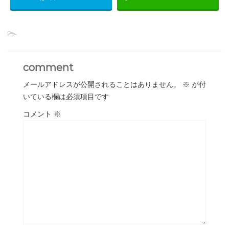
-
comment
メールアドレスが公開されることはありません。
※
が付
いている欄は必須項目です
コメント
※