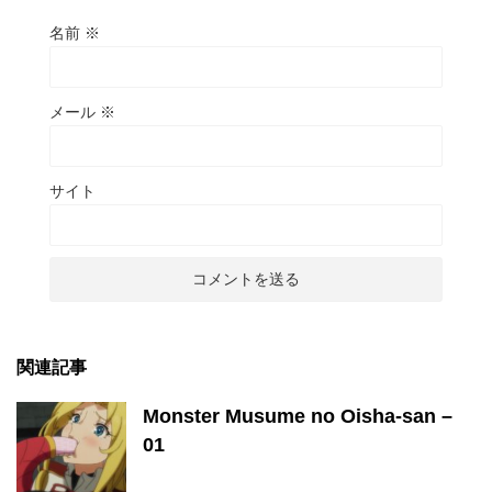
名前
※
メール
※
サイト
関連記事
Monster Musume no Oisha-san –
01